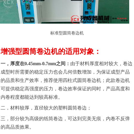
标准型圆筒卷边机
增强型圆筒卷边机的适用对象：
一，厚度在0.45mm-0.7mm之间：
由于材料厚度相对较大，卷边
成型时所需要的稳定压力也会几何倍数增加，为保证成型产品
的品质和生产效率，推荐使用四柱式圆筒卷边机；此款卷边机
可提供稳定高强度的压力，卷边效率保证的同时，产品高度和
内卷程度都能达到较高标准。
二，材料较厚，直径较大的塑料圆筒卷边；
三，部分较为高级的纸筒卷边，可达到完美无痕，内卷不反弹
的高品质效果。