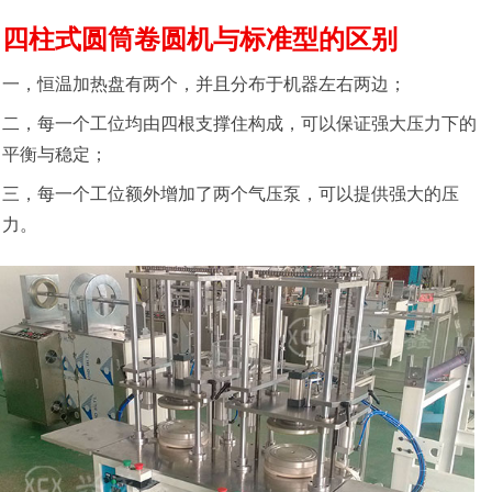
四柱式圆筒卷圆机与标准型的区别
一，恒温加热盘有两个，并且分布于机器左右两边；
二，每一个工位均由四根支撑住构成，可以保证强大压力下的
平衡与稳定；
三，每一个工位额外增加了两个气压泵，可以提供强大的压
力。