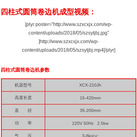
四柱式圆筒卷边机成型视频：
[plyr poster=”http://www.szxcxjx.com/wp-
content/uploads/2018/05/szsytjbj.jpg”
]http://www.szxcxjx.com/wp-
content/uploads/2018/05/szsytjbj.mp4[/plyr]
四柱式圆筒卷边机参数
机器型号
XCX-210Jh
高度长度
15-420mm
直 径
35-200mm
功 率
220V
50Hz 2.5kw
气 压
3-8kg/㎡