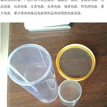
品包装、玩具包装、文具包装、伞具包装、渔具包装、羽毛球包装、署
片包装、署片类休闲食品包装和药品等的理想包装容器
。