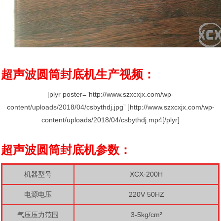
超声波圆筒封底机生产视频：
[plyr poster=”http://www.szxcxjx.com/wp-
content/uploads/2018/04/csbythdj.jpg” ]http://www.szxcxjx.com/wp-
content/uploads/2018/04/csbythdj.mp4[/plyr]
超声波圆筒封底机参数：
机器型号
XCX-200H
电源电压
220V 50HZ
气压压力范围
3-5kg/cm²