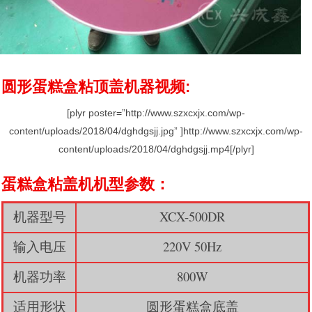
圆形蛋糕盒粘顶盖机器视频:
[plyr poster=”http://www.szxcxjx.com/wp-
content/uploads/2018/04/dghdgsjj.jpg” ]http://www.szxcxjx.com/wp-
content/uploads/2018/04/dghdgsjj.mp4[/plyr]
蛋糕盒粘盖机机型参数：
机器型号
XCX-500DR
输入电压
220V 50Hz
机器功率
800W
适用形状
圆形蛋糕盒底盖